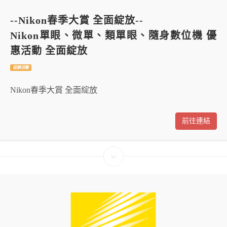
--Nikon春季大賞 全面綻放--
Nikon單眼、微單、類單眼、隨身數位機 優
惠活動 全面綻放
促銷活動
Nikon春季大賞 全面綻放
前往連結