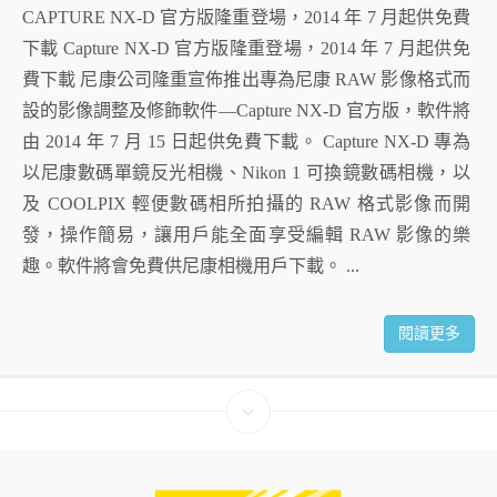
CAPTURE NX-D 官方版隆重登場，2014 年 7 月起供免費
下載 Capture NX-D 官方版隆重登場，2014 年 7 月起供免
費下載 尼康公司隆重宣佈推出專為尼康 RAW 影像格式而
設的影像調整及修飾軟件—Capture NX-D 官方版，軟件將
由 2014 年 7 月 15 日起供免費下載。 Capture NX-D 專為
以尼康數碼單鏡反光相機、Nikon 1 可換鏡數碼相機，以
及 COOLPIX 輕便數碼相所拍攝的 RAW 格式影像而開
發，操作簡易，讓用戶能全面享受編輯 RAW 影像的樂
趣。軟件將會免費供尼康相機用戶下載。 ...
閱讀更多