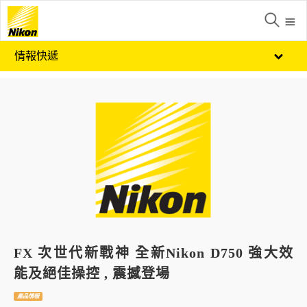
情報快遞
FX 次世代新戰神 全新Nikon D750 強大效
能及絕佳操控 , 震撼登場
產品情報