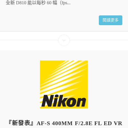
全新 D810 能以每秒 60 幅（fps...
閱讀更多
『新發表』AF-S 400MM F/2.8E FL ED VR