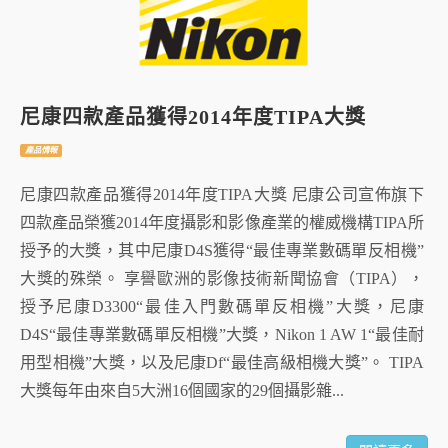
尼康四款產品獲得2014年度TIPA大獎
產品情報
尼康四款產品獲得2014年度TIPA大獎 尼康公司宣佈旗下
四款產品榮獲2014年度攝影和影像產業的權威機構TIPA所
授予的大獎，其中尼康D4S獲得“最佳專業數碼單反相機”
大獎的殊榮。 享譽歐洲的影像技術新聞協會（TIPA），
授予尼康D3300“最佳入門數碼單反相機”大獎，尼康
D4S“最佳專業數碼單反相機”大獎，Nikon 1 AW 1“最佳耐
用型相機”大獎，以及尼康Df“最佳高級相機大獎”。 TIPA
大獎每年由來自5大洲16個國家的29個攝影雜...