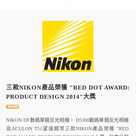
三款NIKON產品榮獲 "RED DOT AWARD:
PRODUCT DESIGN 2014"大獎
產品情報
NIKON DF數碼單鏡反光相機， D5300數碼單鏡反光相機
及ACULON T51望遠鏡等三款NIKON產品榮獲 "RED