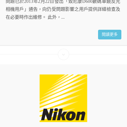
問題已於2013年2月22日發出「致尼康D600數碼單鏡反光
相機用戶」通告，向仍受問題影響之用戶提供詳細檢查及
在必要時作出維修。 此外，...
閱讀更多