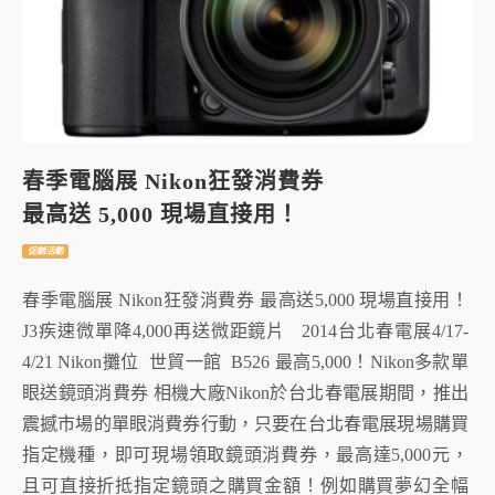
春季電腦展 Nikon狂發消費券
最高送 5,000 現場直接用！
促銷活動
春季電腦展 Nikon狂發消費券 最高送5,000 現場直接用！
J3疾速微單降4,000再送微距鏡片 2014台北春電展4/17-
4/21 Nikon攤位 世貿一館 B526 最高5,000！Nikon多款單
眼送鏡頭消費券 相機大廠Nikon於台北春電展期間，推出
震撼市場的單眼消費券行動，只要在台北春電展現場購買
指定機種，即可現場領取鏡頭消費券，最高達5,000元，
且可直接折抵指定鏡頭之購買金額！例如購買夢幻全幅