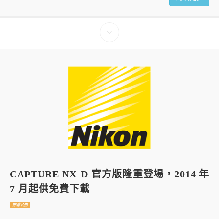
CAPTURE NX-D 官方版隆重登場，2014 年
7 月起供免費下載
訊息公告