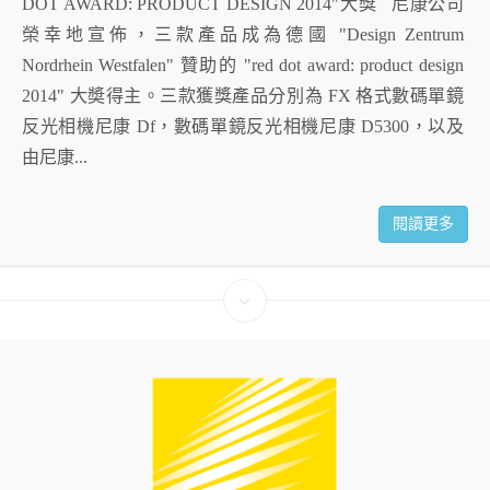
DOT AWARD: PRODUCT DESIGN 2014"大獎 尼康公司
榮幸地宣佈，三款產品成為德國 "Design Zentrum
Nordrhein Westfalen" 贊助的 "red dot award: product design
2014" 大奬得主。三款獲獎產品分別為 FX 格式數碼單鏡
反光相機尼康 Df，數碼單鏡反光相機尼康 D5300，以及
由尼康...
閱讀更多