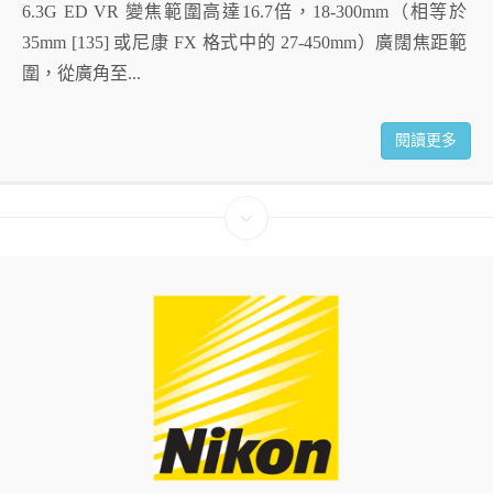
6.3G ED VR 變焦範圍高達16.7倍，18-300mm（相等於
35mm [135] 或尼康 FX 格式中的 27-450mm）廣闊焦距範
圍，從廣角至...
閱讀更多