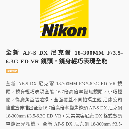
全新 AF-S DX 尼克爾 18-300MM F/3.5-
6.3G ED VR 鏡頭，鏡身輕巧表現全能
促銷活動
全新 AF-S DX 尼克爾 18-300MM F/3.5-6.3G ED VR 鏡
頭，鏡身輕巧表現全能 16.7倍高倍率變焦鏡頭，小巧輕
便，從廣角至超遠攝，全面覆蓋不同拍攝主題 尼康公司
隆重宣佈推出全新16.7倍高倍率變焦鏡頭 AF-S DX 尼克爾
18-300mm f/3.5-6.3G ED VR，完美兼容尼康 DX 格式數碼
單鏡反光相機。 全新 AF-S DX 尼克爾 18-300mm f/3.5-