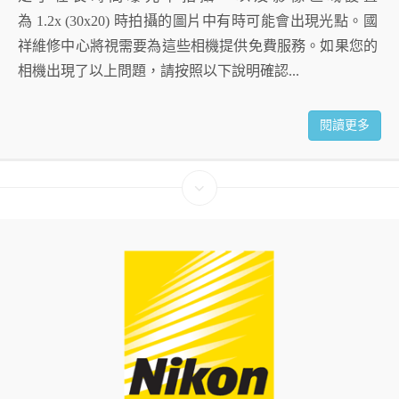
為 1.2x (30x20) 時拍攝的圖片中有時可能會出現光點。國
祥維修中心將視需要為這些相機提供免費服務。如果您的
相機出現了以上問題，請按照以下說明確認...
閱讀更多