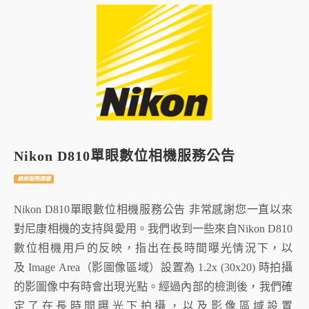
Nikon D810單眼數位相機服務公告
維修服務建議
Nikon D810單眼數位相機服務公告 非常感謝您一直以來
對尼康相機的支持與愛用。我們收到一些來自Nikon D810
數位相機用戶的反映，指出在長時間曝光情況下，以
及 Image Area（影圖像區域）設置為 1.2x (30x20) 時拍攝
的影圖像中有時會出現光點。經過內部的檢測後，我們確
定了在長時間曝光下拍攝，以及影像區域設置