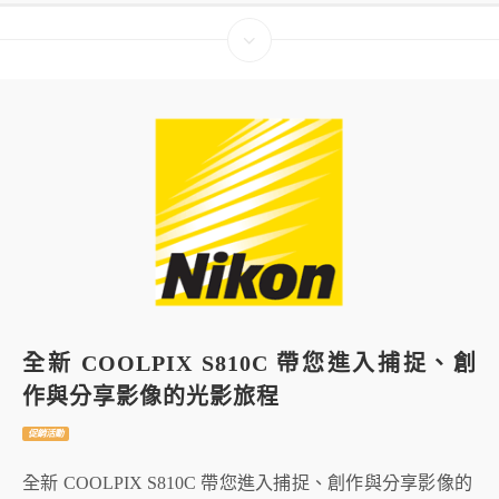
全新 COOLPIX S810C 帶您進入捕捉、創
作與分享影像的光影旅程
促銷活動
全新 COOLPIX S810C 帶您進入捕捉、創作與分享影像的