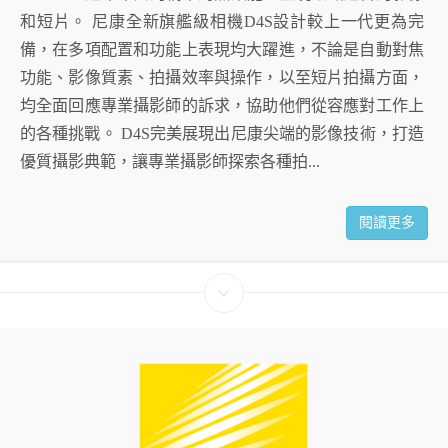
和短片。 尼康全新旗艦級相機D4S設計較上一代更為完
備，在多項配置和功能上表現均大躍進，不論是自動對焦
功能、影像質素、拍攝效率與操作，以至短片拍攝方面，
均全面回應專業攝影師的訴求，協助他們從容應對工作上
的各種挑戰。 D4S完美展現出尼康尖端的影像技術，打造
優質攝影典範，讓專業攝影師探索各種拍...
閱讀更多