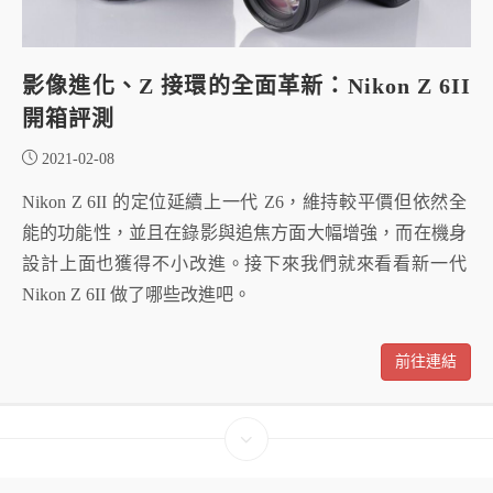
影像進化、Z 接環的全面革新：Nikon Z 6II
開箱評測
2021-02-08
Nikon Z 6II 的定位延續上一代 Z6，維持較平價但依然全
能的功能性，並且在錄影與追焦方面大幅增強，而在機身
設計上面也獲得不小改進。接下來我們就來看看新一代
Nikon Z 6II 做了哪些改進吧。
前往連結