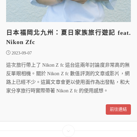
日本福岡北九州：夏日家族旅行遊記 feat.
Nikon Zfc
2023-09-07
這次旅行帶上了 Nikon Z fc 這台這兩年討論度非常高的無
反單眼相機。關於 Nikon Z fc 數值評測的文章或影片，網
路上已經不少。這篇文章會更以使用面作為出發點，和大
家分享旅行時實際帶著 Nikon Z fc 的使用感想。
前往連結