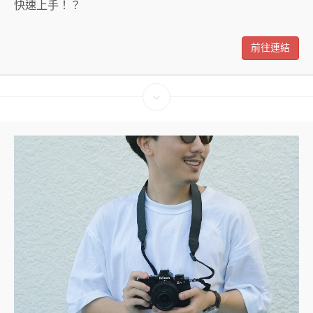
快速上手！？
前往連結