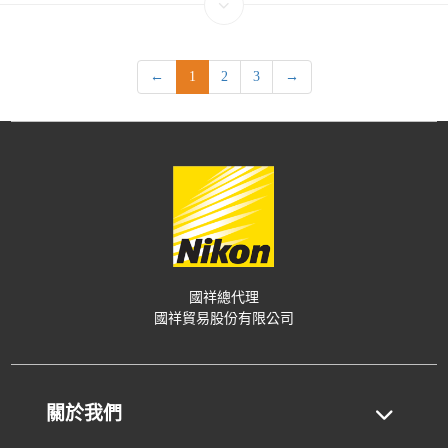
←
1
2
3
→
國祥總代理
國祥貿易股份有限公司
關於我們