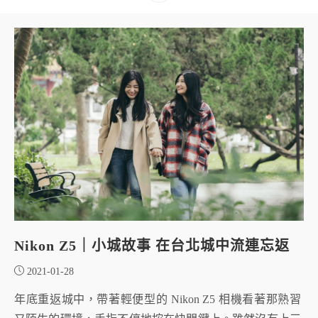
Nikon Z5｜小城故事 在台北城中流連忘返
2021-01-28
年底重返城中，帶著輕便型的 Nikon Z5 相機看著那熟習