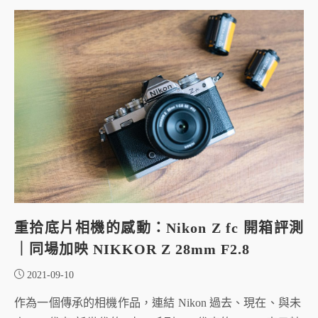
重拾底片相機的感動：Nikon Z fc 開箱評測
｜同場加映 NIKKOR Z 28mm F2.8
2021-09-10
作為一個傳承的相機作品，連結 Nikon 過去、現在、與未