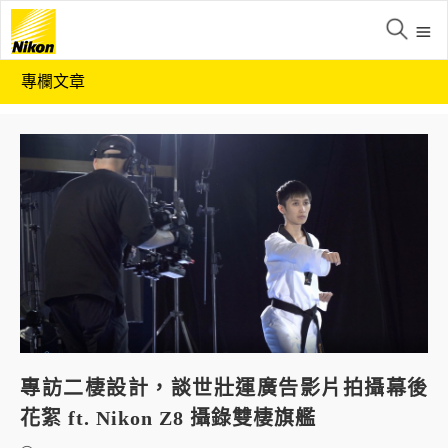
專欄文章
專訪二棲設計，談世壯運廣告影片拍攝幕後
花絮 ft. Nikon Z8 攝錄雙棲旗艦