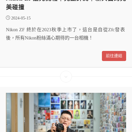
美碰撞
2024-05-15
Nikon ZF 終於在2023秋季上市了，這台是自從Zfc發表
後，所有Nikon粉絲滿心期待的一台相機！
前往連結