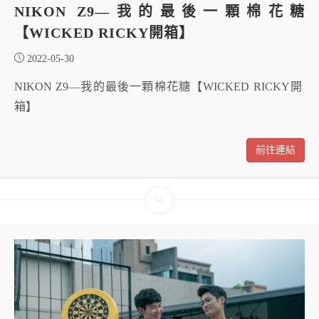
NIKON Z9—我的最後一顆棉花糖
【WICKED RICKY開箱】
2022-05-30
NIKON Z9—我的最後一顆棉花糖【WICKED RICKY開
箱】
前往連結