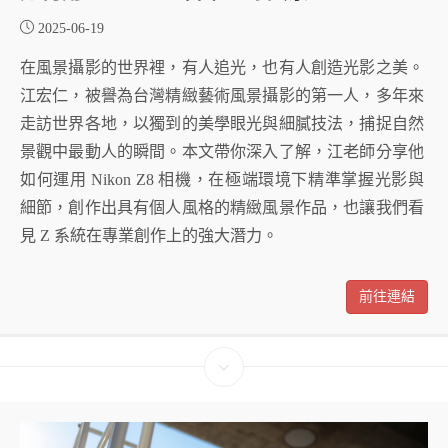
2025-06-19
在風景攝影的世界裡，有人追光，也有人創造光影之美。
江宏仁，被譽為台灣精緻藝術風景攝影的第一人，多年來
走訪世界各地，以獨到的美學眼光與細膩技法，捕捉自然
景觀中最動人的瞬間。本文帶你深入了解，江老師分享他
如何運用 Nikon Z8 相機，在極端環境下精準掌握光影與
細節，創作出具有個人風格的精緻風景作品，也讓我們看
見 Z 系統在專業創作上的強大潛力。
前往連結