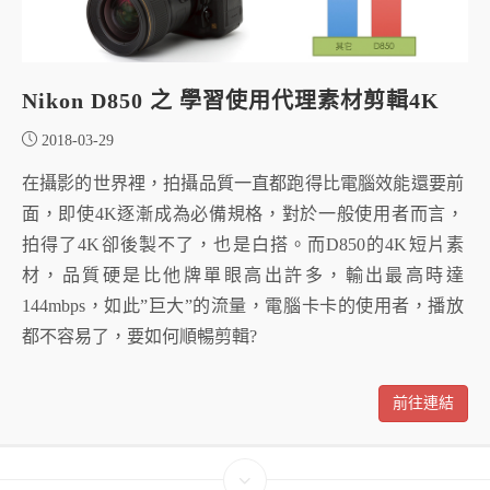
Nikon D850 之 學習使用代理素材剪輯4K
2018-03-29
在攝影的世界裡，拍攝品質一直都跑得比電腦效能還要前
面，即使4K逐漸成為必備規格，對於一般使用者而言，
拍得了4K卻後製不了，也是白搭。而D850的4K短片素
材，品質硬是比他牌單眼高出許多，輸出最高時達
144mbps，如此”巨大”的流量，電腦卡卡的使用者，播放
都不容易了，要如何順暢剪輯?
前往連結