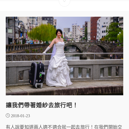
讓我們帶著婚紗去旅行吧！
2018-01-23
有人說要知道兩人適不適合就一起去旅行！在我們開始交