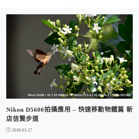
Nikon D5600拍攝應用 – 快速移動物體篇 新
店信賢步道
2018-03-27