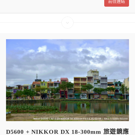
前往連結
D5600 + NIKKOR DX 18-300mm 旅遊鏡應