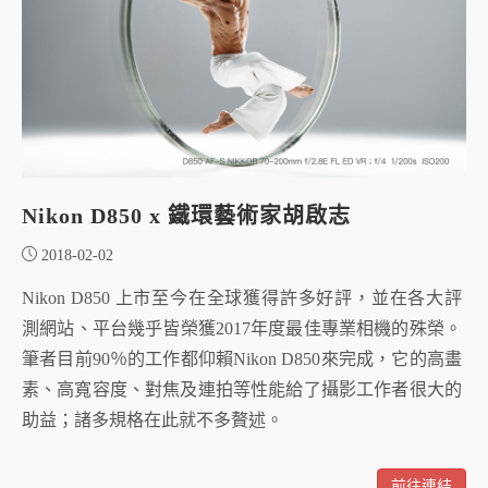
Nikon D850 x 鐵環藝術家胡啟志
2018-02-02
Nikon D850 上市至今在全球獲得許多好評，並在各大評
測網站、平台幾乎皆榮獲2017年度最佳專業相機的殊榮。
筆者目前90％的工作都仰賴Nikon D850來完成，它的高畫
素、高寬容度、對焦及連拍等性能給了攝影工作者很大的
助益；諸多規格在此就不多贅述。
前往連結