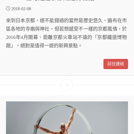
2018-02-08
來到日本京都，絕不能錯過的當然是歷史悠久、遍布在市
區各地的寺廟與神社，但若想感受不一樣的京都風情，於
2016年4月開幕、距離京都火車站不遠的「京都鐵道博物
館」，絕對是值得一遊的新興景點。
前往連結