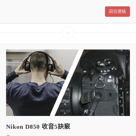
前往連結
Nikon D850 收音5訣竅