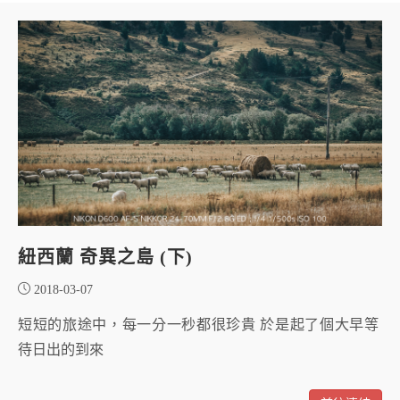
紐西蘭 奇異之島 (下)
2018-03-07
短短的旅途中，每一分一秒都很珍貴 於是起了個大早等
待日出的到來