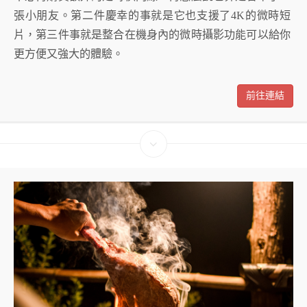
張小朋友。第二件慶幸的事就是它也支援了4K的微時短
片，第三件事就是整合在機身內的微時攝影功能可以給你
更方便又強大的體驗。
前往連結