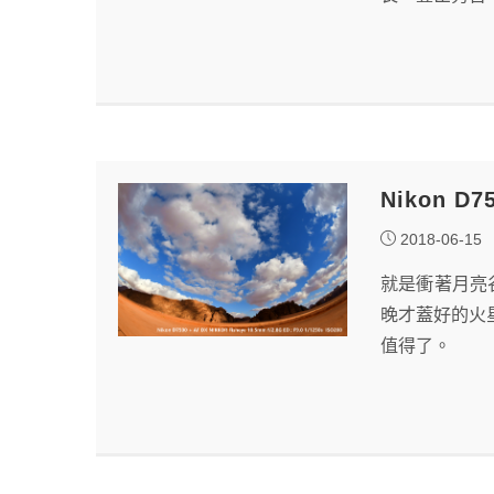
Nikon 
2018-06-15
就是衝著月亮
晚才蓋好的火
值得了。