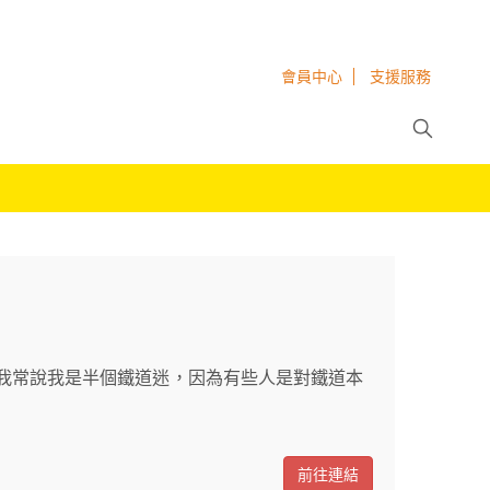
會員中心
支援服務
我常說我是半個鐵道迷，因為有些人是對鐵道本
前往連結