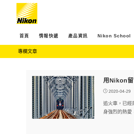
首頁
情報快遞
產品資訊
Nikon School
專欄文章
用Niko
2020-04-29
追火車，已經
身強烈的熱愛