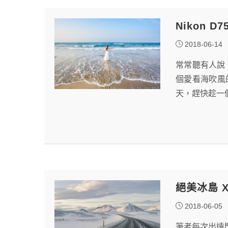
Nikon 
2018-06-14
常常聽有人說
個愛看海吹風
天，趕快趁一
絕美冰島 X 
2018-06-05
筆者每次出遠